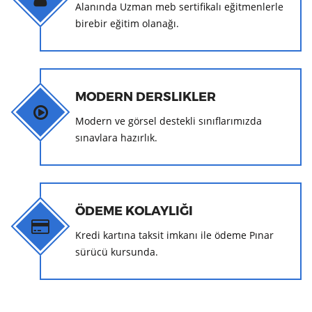
Alanında Uzman meb sertifikalı eğitmenlerle
birebir eğitim olanağı.
MODERN DERSLIKLER
Modern ve görsel destekli sınıflarımızda
sınavlara hazırlık.
ÖDEME KOLAYLIĞI
Kredi kartına taksit imkanı ile ödeme Pınar
sürücü kursunda.