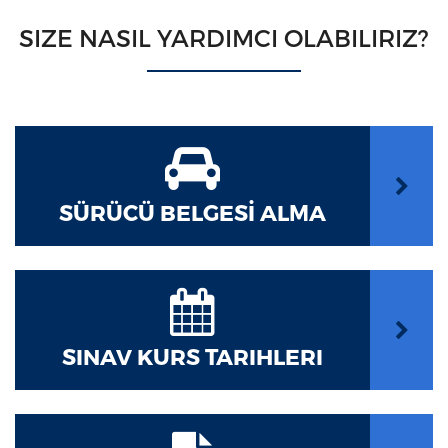
SIZE NASIL YARDIMCI OLABILIRIZ?
SÜRÜCÜ BELGESİ ALMA
SINAV KURS TARIHLERI