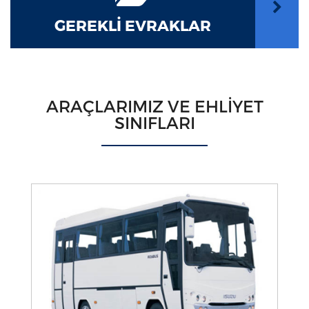
GEREKLİ EVRAKLAR
ARAÇLARIMIZ VE EHLİYET
SINIFLARI