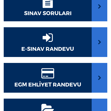
SINAV SORULARI
E-SINAV RANDEVU
EGM EHLİYET RANDEVU